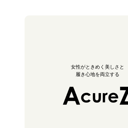
女性がときめく美しさと
履き心地を両立する