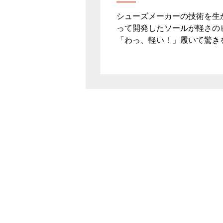
シューズメーカーの技術を生
って開発したソールが軽さの
「わっ、軽い！」履いて驚き