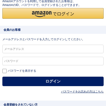
Amazonアカウントを利用して会員登録されたお客様は、
AmazonのID、パスワードで、ログインすることができます。
会員のお客様
メールアドレスとパスワードを入力してログインしてください。
パスワードを表示する
パスワードをお忘れの方はこちら
会員登録をされていない方