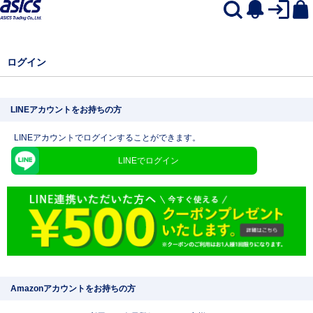
ログイン
LINEアカウントをお持ちの方
LINEアカウントでログインすることができます。
LINEでログイン
Amazonアカウントをお持ちの方