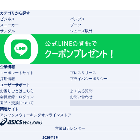
カテゴリから探す
ビジネス
パンプス
スニーカー
ブーツ
サンダル
シューズ以外
企業情報
コーポレートサイト
プレスリリース
採用情報
プライバシーポリシー
ユーザーサポート
お困りごとはこちら
よくある質問
会員登録・ログイン
お問い合わせ
返品・交換について
関連サイト
アシックスウォーキングオンラインストア
営業日カレンダー
2026年8月