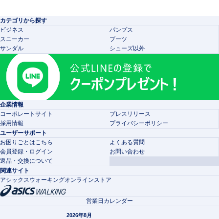
カテゴリから探す
ビジネス
パンプス
スニーカー
ブーツ
サンダル
シューズ以外
企業情報
コーポレートサイト
プレスリリース
採用情報
プライバシーポリシー
ユーザーサポート
お困りごとはこちら
よくある質問
会員登録・ログイン
お問い合わせ
返品・交換について
関連サイト
アシックスウォーキングオンラインストア
営業日カレンダー
2026年8月