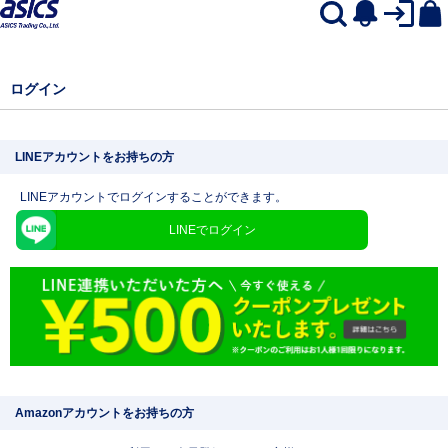
ログイン
LINEアカウントをお持ちの方
LINEアカウントでログインすることができます。
LINEでログイン
Amazonアカウントをお持ちの方