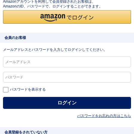
Amazonアカウントを利用して会員登録されたお客様は、
AmazonのID、パスワードで、ログインすることができます。
会員のお客様
メールアドレスとパスワードを入力してログインしてください。
パスワードを表示する
パスワードをお忘れの方はこちら
会員登録をされていない方