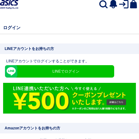
ログイン
LINEアカウントをお持ちの方
LINEアカウントでログインすることができます。
LINEでログイン
Amazonアカウントをお持ちの方