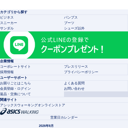
カテゴリから探す
ビジネス
パンプス
スニーカー
ブーツ
サンダル
シューズ以外
企業情報
コーポレートサイト
プレスリリース
採用情報
プライバシーポリシー
ユーザーサポート
お困りごとはこちら
よくある質問
会員登録・ログイン
お問い合わせ
返品・交換について
関連サイト
アシックスウォーキングオンラインストア
営業日カレンダー
2026年8月