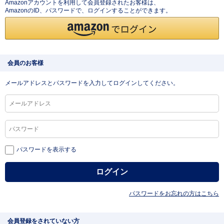
Amazonアカウントを利用して会員登録されたお客様は、
AmazonのID、パスワードで、ログインすることができます。
会員のお客様
メールアドレスとパスワードを入力してログインしてください。
パスワードを表示する
パスワードをお忘れの方はこちら
会員登録をされていない方