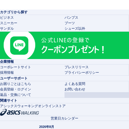
カテゴリから探す
ビジネス
パンプス
スニーカー
ブーツ
サンダル
シューズ以外
企業情報
コーポレートサイト
プレスリリース
採用情報
プライバシーポリシー
ユーザーサポート
お困りごとはこちら
よくある質問
会員登録・ログイン
お問い合わせ
返品・交換について
関連サイト
アシックスウォーキングオンラインストア
営業日カレンダー
2026年8月