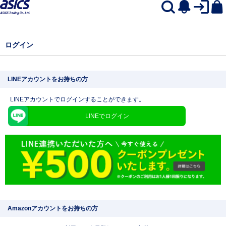
ログイン
LINEアカウントをお持ちの方
LINEアカウントでログインすることができます。
LINEでログイン
Amazonアカウントをお持ちの方