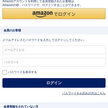
Amazonアカウントを利用して会員登録されたお客様は、
AmazonのID、パスワードで、ログインすることができます。
会員のお客様
メールアドレスとパスワードを入力してログインしてください。
パスワードを表示する
パスワードをお忘れの方はこちら
会員登録をされていない方