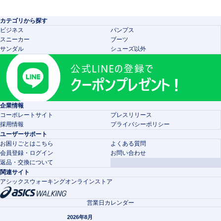
カテゴリから探す
ビジネス
パンプス
スニーカー
ブーツ
サンダル
シューズ以外
企業情報
コーポレートサイト
プレスリリース
採用情報
プライバシーポリシー
ユーザーサポート
お困りごとはこちら
よくある質問
会員登録・ログイン
お問い合わせ
返品・交換について
関連サイト
アシックスウォーキングオンラインストア
営業日カレンダー
2026年8月