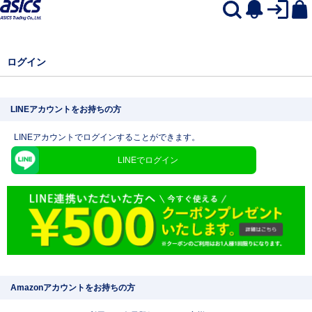
ログイン
LINEアカウントをお持ちの方
LINEアカウントでログインすることができます。
LINEでログイン
Amazonアカウントをお持ちの方