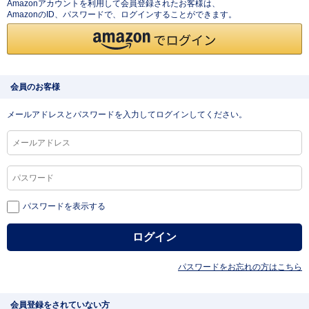
Amazonアカウントを利用して会員登録されたお客様は、
AmazonのID、パスワードで、ログインすることができます。
会員のお客様
メールアドレスとパスワードを入力してログインしてください。
パスワードを表示する
パスワードをお忘れの方はこちら
会員登録をされていない方