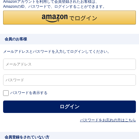
Amazonアカウントを利用して会員登録されたお客様は、
AmazonのID、パスワードで、ログインすることができます。
会員のお客様
メールアドレスとパスワードを入力してログインしてください。
パスワードを表示する
パスワードをお忘れの方はこちら
会員登録をされていない方