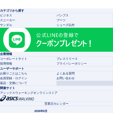
カテゴリから探す
ビジネス
パンプス
スニーカー
ブーツ
サンダル
シューズ以外
企業情報
コーポレートサイト
プレスリリース
採用情報
プライバシーポリシー
ユーザーサポート
お困りごとはこちら
よくある質問
会員登録・ログイン
お問い合わせ
返品・交換について
関連サイト
アシックスウォーキングオンラインストア
営業日カレンダー
2026年8月