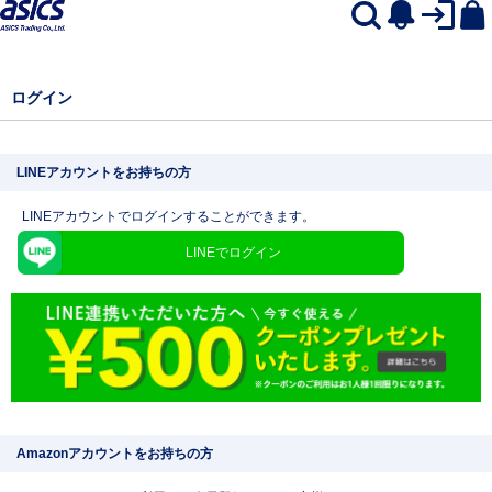
ログイン
LINEアカウントをお持ちの方
LINEアカウントでログインすることができます。
LINEでログイン
Amazonアカウントをお持ちの方