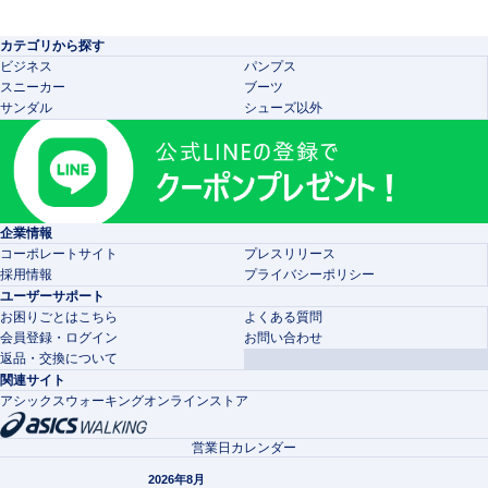
カテゴリから探す
ビジネス
パンプス
スニーカー
ブーツ
サンダル
シューズ以外
企業情報
コーポレートサイト
プレスリリース
採用情報
プライバシーポリシー
ユーザーサポート
お困りごとはこちら
よくある質問
会員登録・ログイン
お問い合わせ
返品・交換について
関連サイト
アシックスウォーキングオンラインストア
営業日カレンダー
2026年8月