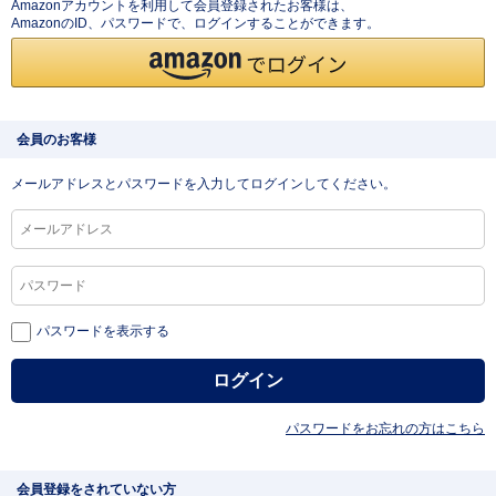
Amazonアカウントを利用して会員登録されたお客様は、
AmazonのID、パスワードで、ログインすることができます。
会員のお客様
メールアドレスとパスワードを入力してログインしてください。
パスワードを表示する
パスワードをお忘れの方はこちら
会員登録をされていない方