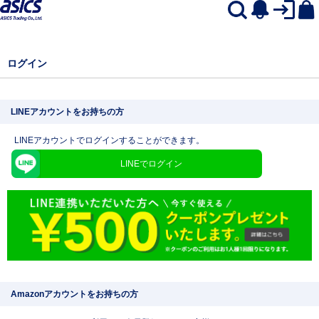
ログイン
LINEアカウントをお持ちの方
LINEアカウントでログインすることができます。
LINEでログイン
Amazonアカウントをお持ちの方