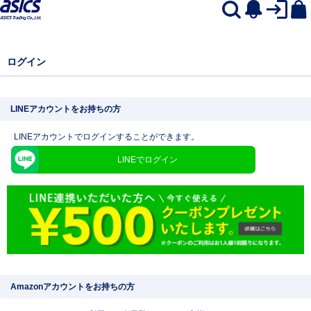
ログイン
LINEアカウントをお持ちの方
LINEアカウントでログインすることができます。
LINEでログイン
Amazonアカウントをお持ちの方