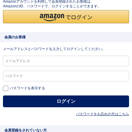
Amazonアカウントを利用して会員登録されたお客様は、
AmazonのID、パスワードで、ログインすることができます。
会員のお客様
メールアドレスとパスワードを入力してログインしてください。
パスワードを表示する
パスワードをお忘れの方はこちら
会員登録をされていない方