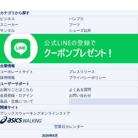
カテゴリから探す
ビジネス
パンプス
スニーカー
ブーツ
サンダル
シューズ以外
企業情報
コーポレートサイト
プレスリリース
採用情報
プライバシーポリシー
ユーザーサポート
お困りごとはこちら
よくある質問
会員登録・ログイン
お問い合わせ
返品・交換について
関連サイト
アシックスウォーキングオンラインストア
営業日カレンダー
2026年8月