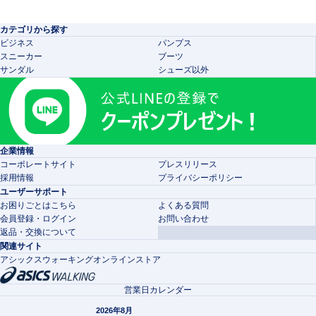
カテゴリから探す
ビジネス
パンプス
スニーカー
ブーツ
サンダル
シューズ以外
企業情報
コーポレートサイト
プレスリリース
採用情報
プライバシーポリシー
ユーザーサポート
お困りごとはこちら
よくある質問
会員登録・ログイン
お問い合わせ
返品・交換について
関連サイト
アシックスウォーキングオンラインストア
営業日カレンダー
2026年8月