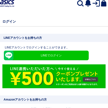
ログイン
LINEアカウントをお持ちの方
LINEアカウントでログインすることができます。
LINEでログイン
Amazonアカウントをお持ちの方