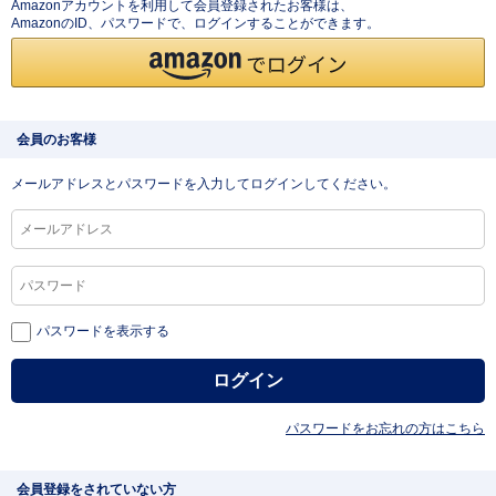
Amazonアカウントを利用して会員登録されたお客様は、
AmazonのID、パスワードで、ログインすることができます。
会員のお客様
メールアドレスとパスワードを入力してログインしてください。
パスワードを表示する
パスワードをお忘れの方はこちら
会員登録をされていない方