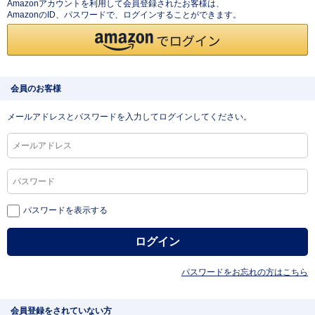
Amazonアカウントを利用して会員登録されたお客様は、
AmazonのID、パスワードで、ログインすることができます。
会員のお客様
メールアドレスとパスワードを入力してログインしてください。
パスワードを表示する
パスワードをお忘れの方はこちら
会員登録をされていない方