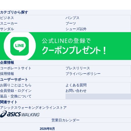
カテゴリから探す
ビジネス
パンプス
スニーカー
ブーツ
サンダル
シューズ以外
企業情報
コーポレートサイト
プレスリリース
採用情報
プライバシーポリシー
ユーザーサポート
お困りごとはこちら
よくある質問
会員登録・ログイン
お問い合わせ
返品・交換について
関連サイト
アシックスウォーキングオンラインストア
営業日カレンダー
2026年8月