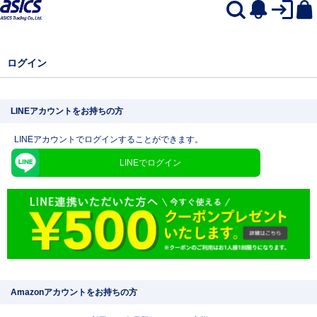
ログイン
LINEアカウントをお持ちの方
LINEアカウントでログインすることができます。
LINEでログイン
Amazonアカウントをお持ちの方