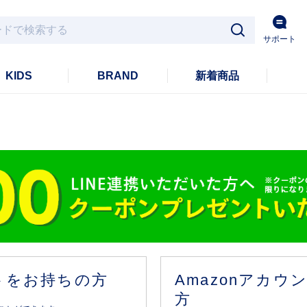
サポート
KIDS
BRAND
新着商品
ントをお持ちの方
Amazonアカ
方