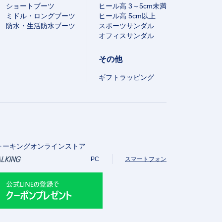
ショートブーツ
ヒール高 3～5cm未満
ミドル・ロングブーツ
ヒール高 5cm以上
防水・生活防水ブーツ
スポーツサンダル
オフィスサンダル
その他
ギフトラッピング
ォーキングオンラインストア
PC
スマートフォン