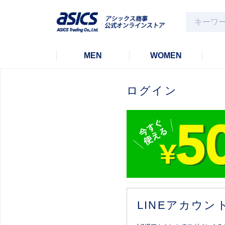
MEN
WOMEN
ログイン
LINEアカウ