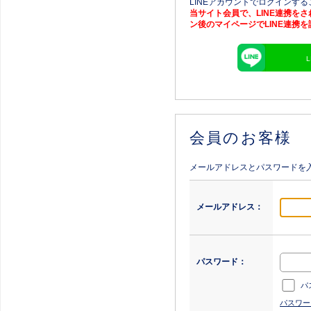
LINEアカウントでログインす
当サイト会員で、LINE連携を
ン後のマイページでLINE連携
会員のお客様
メールアドレスとパスワードを
メールアドレス：
パスワード：
パ
パスワー