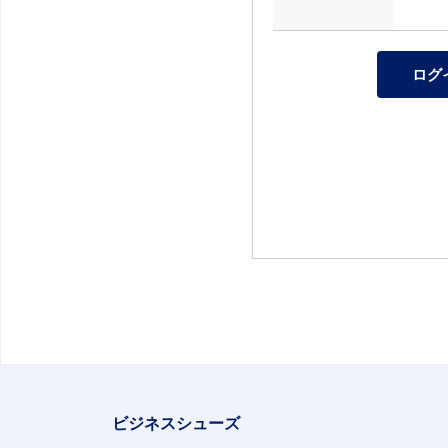
ビジネスシューズ