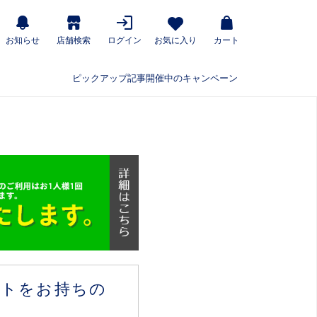
お知らせ
店舗検索
ログイン
お気に入り
カート
ピックアップ記事
開催中のキャンペーン
ウントをお持ちの