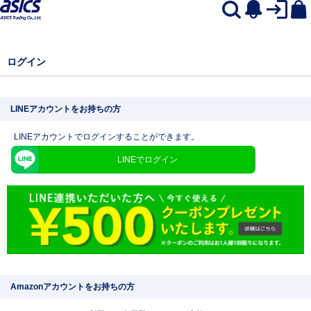
ログイン
LINEアカウントをお持ちの方
LINEアカウントでログインすることができます。
LINEでログイン
Amazonアカウントをお持ちの方