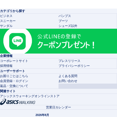
カテゴリから探す
ビジネス
パンプス
スニーカー
ブーツ
サンダル
シューズ以外
企業情報
コーポレートサイト
プレスリリース
採用情報
プライバシーポリシー
ユーザーサポート
お困りごとはこちら
よくある質問
会員登録・ログイン
お問い合わせ
返品・交換について
関連サイト
アシックスウォーキングオンラインストア
営業日カレンダー
2026年8月