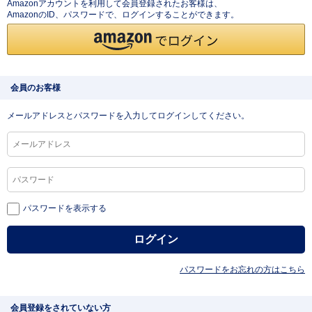
Amazonアカウントを利用して会員登録されたお客様は、
AmazonのID、パスワードで、ログインすることができます。
会員のお客様
メールアドレスとパスワードを入力してログインしてください。
パスワードを表示する
パスワードをお忘れの方はこちら
会員登録をされていない方