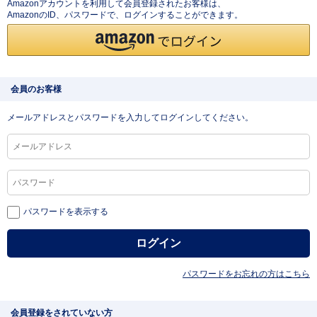
Amazonアカウントを利用して会員登録されたお客様は、
AmazonのID、パスワードで、ログインすることができます。
会員のお客様
メールアドレスとパスワードを入力してログインしてください。
パスワードを表示する
パスワードをお忘れの方はこちら
会員登録をされていない方