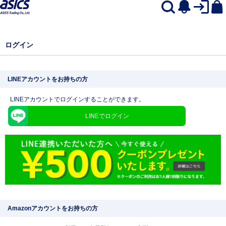
ログイン
LINEアカウントをお持ちの方
LINEアカウントでログインすることができます。
LINEでログイン
Amazonアカウントをお持ちの方