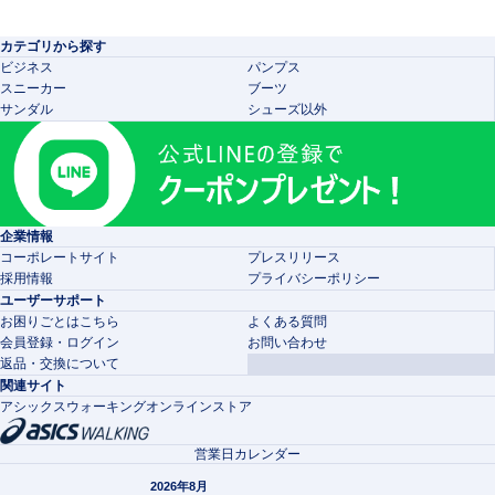
カテゴリから探す
ビジネス
パンプス
スニーカー
ブーツ
サンダル
シューズ以外
企業情報
コーポレートサイト
プレスリリース
採用情報
プライバシーポリシー
ユーザーサポート
お困りごとはこちら
よくある質問
会員登録・ログイン
お問い合わせ
返品・交換について
関連サイト
アシックスウォーキングオンラインストア
営業日カレンダー
2026年8月