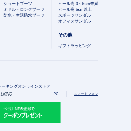
ショートブーツ
ヒール高 3～5cm未満
ミドル・ロングブーツ
ヒール高 5cm以上
防水・生活防水ブーツ
スポーツサンダル
オフィスサンダル
その他
ギフトラッピング
ォーキングオンラインストア
PC
スマートフォン