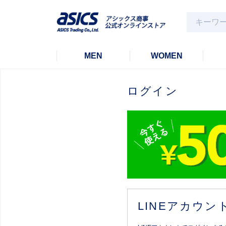
MEN
WOMEN
ログイン
LINEアカウ