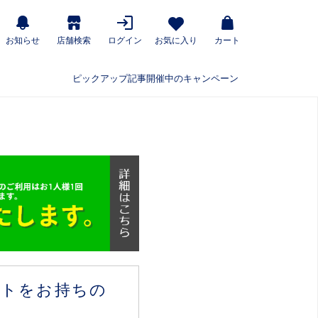
お知らせ
店舗検索
ログイン
お気に入り
カート
ピックアップ記事
開催中のキャンペーン
ウントをお持ちの