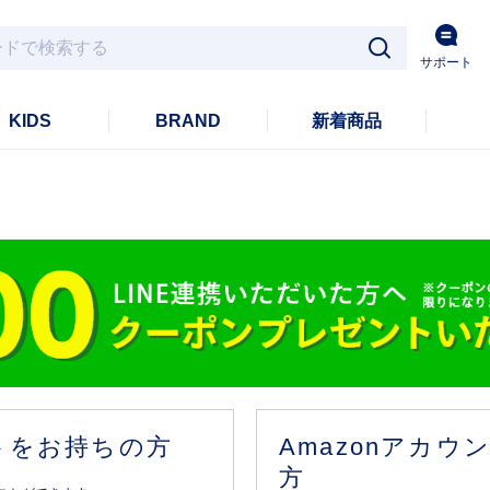
サポート
KIDS
BRAND
新着商品
ントをお持ちの方
Amazonアカ
方