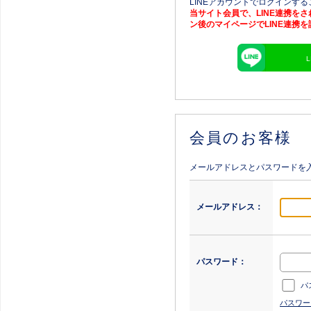
LINEアカウントでログインす
当サイト会員で、LINE連携を
ン後のマイページでLINE連携
会員のお客様
メールアドレスとパスワードを
メールアドレス：
パスワード：
パ
パスワー