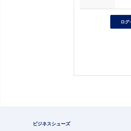
ビジネスシューズ