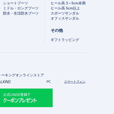
ショートブーツ
ヒール高 3～5cm未満
ミドル・ロングブーツ
ヒール高 5cm以上
防水・生活防水ブーツ
スポーツサンダル
オフィスサンダル
その他
ギフトラッピング
ォーキングオンラインストア
PC
スマートフォン