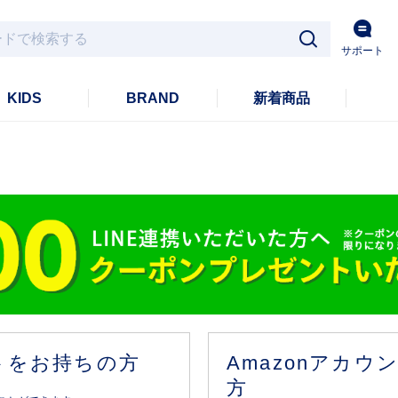
サポート
KIDS
BRAND
新着商品
ントをお持ちの方
Amazonアカ
方