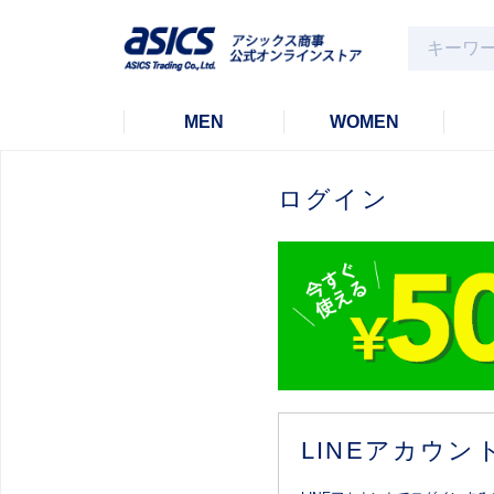
MEN
WOMEN
ログイン
LINEアカウ