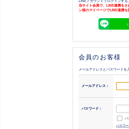
LINEアカウントでログインす
当サイト会員で、LINE連携を
ン後のマイページでLINE連携
会員のお客様
メールアドレスとパスワードを
メールアドレス：
パスワード：
パ
パスワー