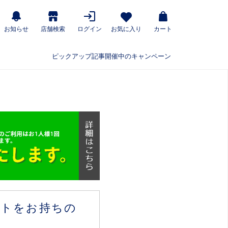
お知らせ
店舗検索
ログイン
お気に入り
カート
ピックアップ記事
開催中のキャンペーン
ウントをお持ちの