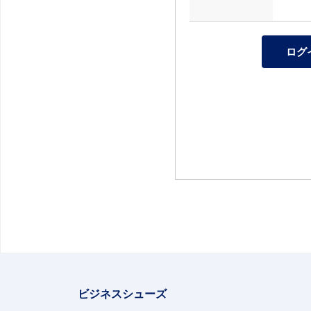
ビジネスシューズ