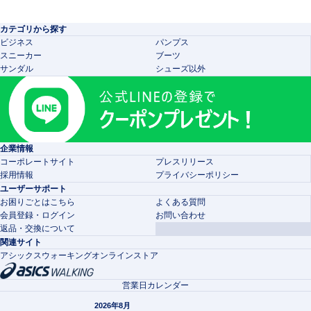
カテゴリから探す
ビジネス
パンプス
スニーカー
ブーツ
サンダル
シューズ以外
企業情報
コーポレートサイト
プレスリリース
採用情報
プライバシーポリシー
ユーザーサポート
お困りごとはこちら
よくある質問
会員登録・ログイン
お問い合わせ
返品・交換について
関連サイト
アシックスウォーキングオンラインストア
営業日カレンダー
2026年8月