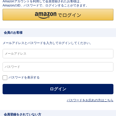
Amazonアカウントを利用して会員登録されたお客様は、
AmazonのID、パスワードで、ログインすることができます。
会員のお客様
メールアドレスとパスワードを入力してログインしてください。
パスワードを表示する
パスワードをお忘れの方はこちら
会員登録をされていない方