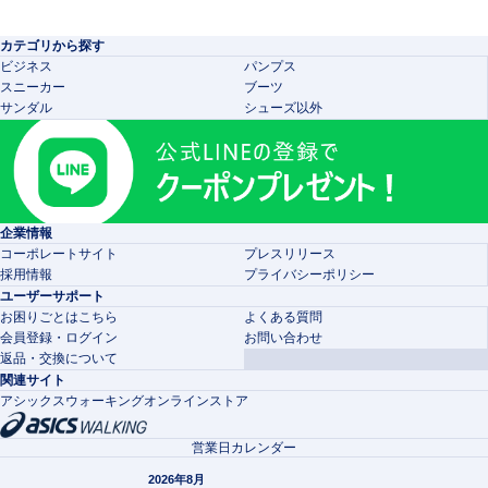
カテゴリから探す
ビジネス
パンプス
スニーカー
ブーツ
サンダル
シューズ以外
企業情報
コーポレートサイト
プレスリリース
採用情報
プライバシーポリシー
ユーザーサポート
お困りごとはこちら
よくある質問
会員登録・ログイン
お問い合わせ
返品・交換について
関連サイト
アシックスウォーキングオンラインストア
営業日カレンダー
2026年8月