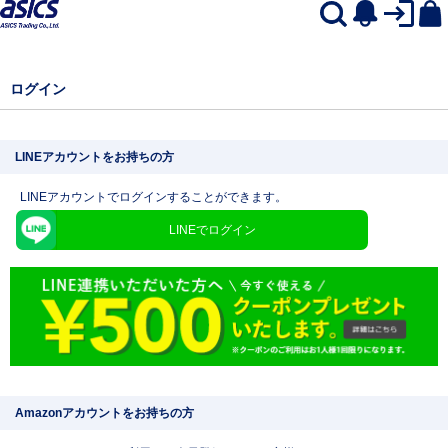
ログイン
LINEアカウントをお持ちの方
LINEアカウントでログインすることができます。
LINEでログイン
Amazonアカウントをお持ちの方