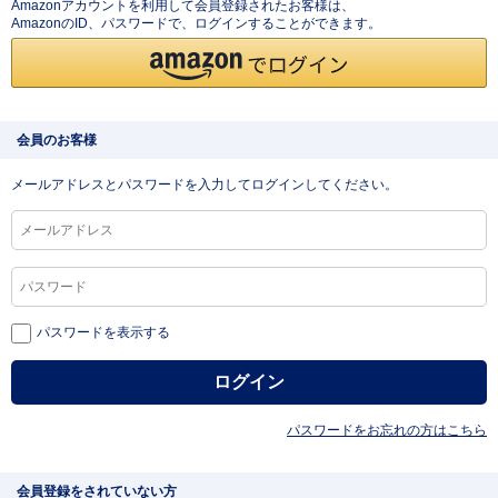
Amazonアカウントを利用して会員登録されたお客様は、
AmazonのID、パスワードで、ログインすることができます。
会員のお客様
メールアドレスとパスワードを入力してログインしてください。
パスワードを表示する
パスワードをお忘れの方はこちら
会員登録をされていない方