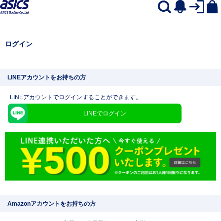
ログイン
LINEアカウントをお持ちの方
LINEアカウントでログインすることができます。
LINEでログイン
Amazonアカウントをお持ちの方