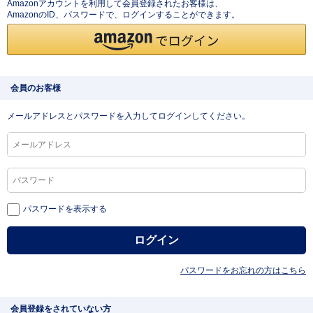
Amazonアカウントを利用して会員登録されたお客様は、
AmazonのID、パスワードで、ログインすることができます。
会員のお客様
メールアドレスとパスワードを入力してログインしてください。
パスワードを表示する
パスワードをお忘れの方はこちら
会員登録をされていない方