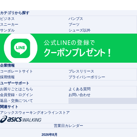
カテゴリから探す
ビジネス
パンプス
スニーカー
ブーツ
サンダル
シューズ以外
企業情報
コーポレートサイト
プレスリリース
採用情報
プライバシーポリシー
ユーザーサポート
お困りごとはこちら
よくある質問
会員登録・ログイン
お問い合わせ
返品・交換について
関連サイト
アシックスウォーキングオンラインストア
営業日カレンダー
2026年8月