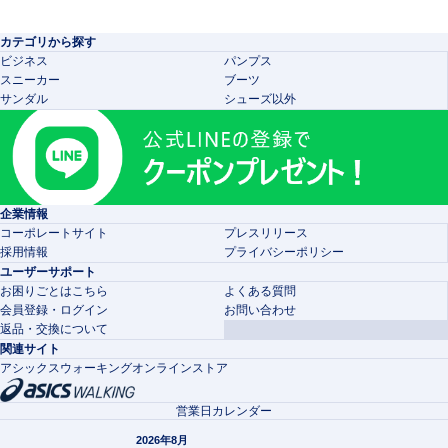
カテゴリから探す
ビジネス
パンプス
スニーカー
ブーツ
サンダル
シューズ以外
企業情報
コーポレートサイト
プレスリリース
採用情報
プライバシーポリシー
ユーザーサポート
お困りごとはこちら
よくある質問
会員登録・ログイン
お問い合わせ
返品・交換について
関連サイト
アシックスウォーキングオンラインストア
営業日カレンダー
2026年8月