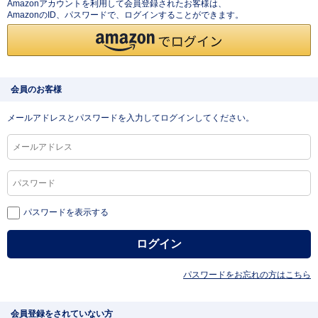
Amazonアカウントを利用して会員登録されたお客様は、
AmazonのID、パスワードで、ログインすることができます。
会員のお客様
メールアドレスとパスワードを入力してログインしてください。
パスワードを表示する
パスワードをお忘れの方はこちら
会員登録をされていない方