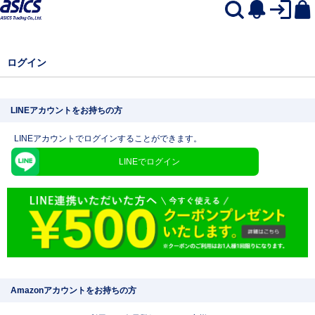
ログイン
LINEアカウントをお持ちの方
LINEアカウントでログインすることができます。
LINEでログイン
Amazonアカウントをお持ちの方