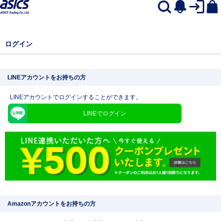
ログイン
LINEアカウントをお持ちの方
LINEアカウントでログインすることができます。
LINEでログイン
Amazonアカウントをお持ちの方