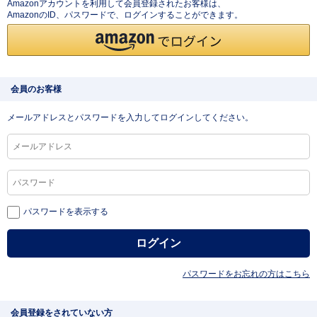
Amazonアカウントを利用して会員登録されたお客様は、
AmazonのID、パスワードで、ログインすることができます。
会員のお客様
メールアドレスとパスワードを入力してログインしてください。
パスワードを表示する
パスワードをお忘れの方はこちら
会員登録をされていない方