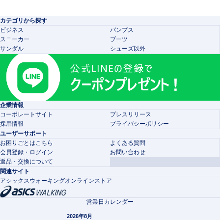
カテゴリから探す
ビジネス
パンプス
スニーカー
ブーツ
サンダル
シューズ以外
企業情報
コーポレートサイト
プレスリリース
採用情報
プライバシーポリシー
ユーザーサポート
お困りごとはこちら
よくある質問
会員登録・ログイン
お問い合わせ
返品・交換について
関連サイト
アシックスウォーキングオンラインストア
営業日カレンダー
2026年8月