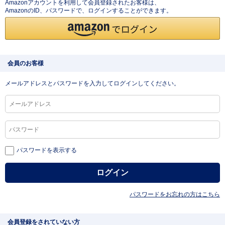
Amazonアカウントを利用して会員登録されたお客様は、
AmazonのID、パスワードで、ログインすることができます。
会員のお客様
メールアドレスとパスワードを入力してログインしてください。
パスワードを表示する
パスワードをお忘れの方はこちら
会員登録をされていない方