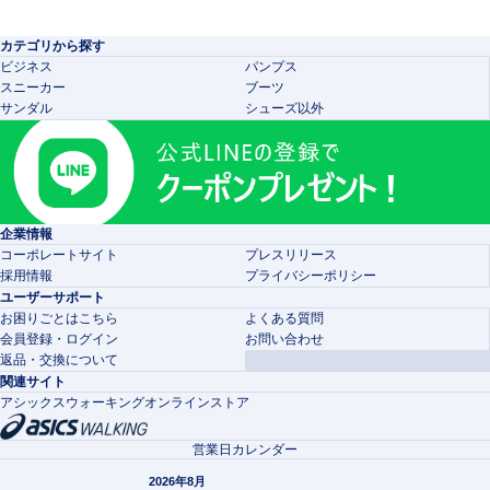
カテゴリから探す
ビジネス
パンプス
スニーカー
ブーツ
サンダル
シューズ以外
企業情報
コーポレートサイト
プレスリリース
採用情報
プライバシーポリシー
ユーザーサポート
お困りごとはこちら
よくある質問
会員登録・ログイン
お問い合わせ
返品・交換について
関連サイト
アシックスウォーキングオンラインストア
営業日カレンダー
2026年8月