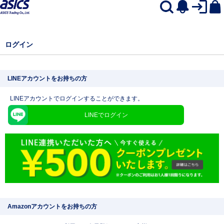
ログイン
LINEアカウントをお持ちの方
LINEアカウントでログインすることができます。
LINEでログイン
Amazonアカウントをお持ちの方