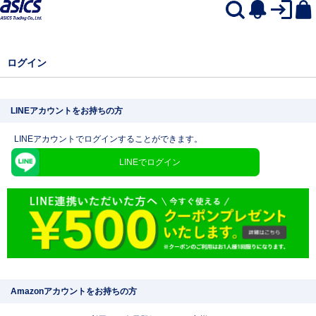
ログイン
LINEアカウントをお持ちの方
LINEアカウントでログインすることができます。
LINEでログイン
Amazonアカウントをお持ちの方