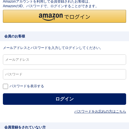
Amazonアカウントを利用して会員登録されたお客様は、
AmazonのID、パスワードで、ログインすることができます。
会員のお客様
メールアドレスとパスワードを入力してログインしてください。
パスワードを表示する
パスワードをお忘れの方はこちら
会員登録をされていない方