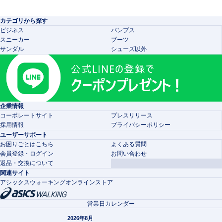
カテゴリから探す
ビジネス
パンプス
スニーカー
ブーツ
サンダル
シューズ以外
企業情報
コーポレートサイト
プレスリリース
採用情報
プライバシーポリシー
ユーザーサポート
お困りごとはこちら
よくある質問
会員登録・ログイン
お問い合わせ
返品・交換について
関連サイト
アシックスウォーキングオンラインストア
営業日カレンダー
2026年8月