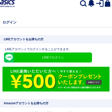
ログイン
LINEアカウントをお持ちの方
LINEアカウントでログインすることができます。
LINEでログイン
Amazonアカウントをお持ちの方