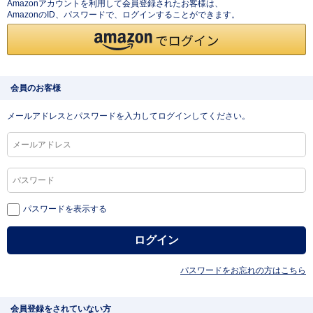
Amazonアカウントを利用して会員登録されたお客様は、
AmazonのID、パスワードで、ログインすることができます。
会員のお客様
メールアドレスとパスワードを入力してログインしてください。
パスワードを表示する
パスワードをお忘れの方はこちら
会員登録をされていない方