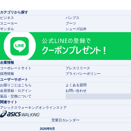
カテゴリから探す
ビジネス
パンプス
スニーカー
ブーツ
サンダル
シューズ以外
企業情報
コーポレートサイト
プレスリリース
採用情報
プライバシーポリシー
ユーザーサポート
お困りごとはこちら
よくある質問
会員登録・ログイン
お問い合わせ
返品・交換について
関連サイト
アシックスウォーキングオンラインストア
営業日カレンダー
2026年8月