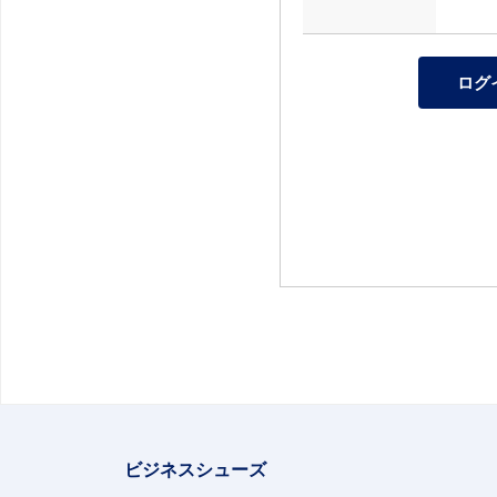
ビジネスシューズ