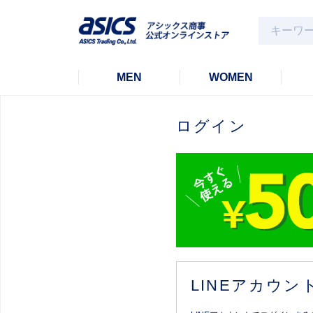
MEN
WOMEN
ログイン
LINEアカウ