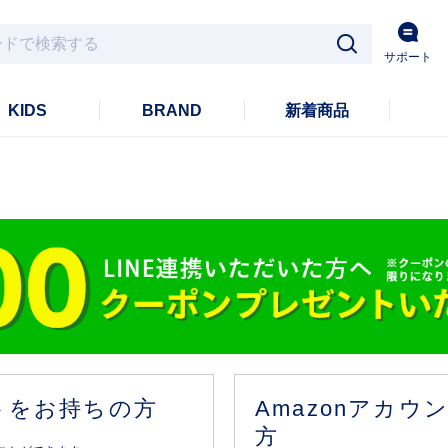
サポート
KIDS
BRAND
新着商品
ントをお持ちの方
Amazonアカ
方