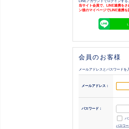
LINEアカウントでログインす
当サイト会員で、LINE連携を
ン後のマイページでLINE連携
会員のお客様
メールアドレスとパスワードを
メールアドレス：
パスワード：
パ
パスワー