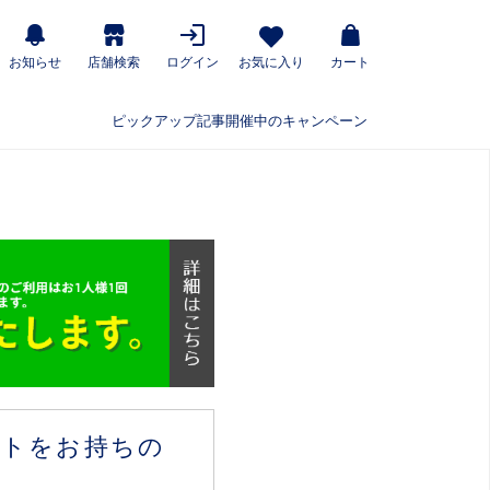
お知らせ
店舗検索
ログイン
お気に入り
カート
ピックアップ記事
開催中のキャンペーン
ウントをお持ちの