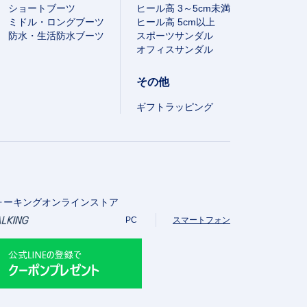
ショートブーツ
ヒール高 3～5cm未満
ミドル・ロングブーツ
ヒール高 5cm以上
防水・生活防水ブーツ
スポーツサンダル
オフィスサンダル
その他
ギフトラッピング
ォーキングオンラインストア
PC
スマートフォン