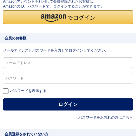
Amazonアカウントを利用して会員登録されたお客様は、
AmazonのID、パスワードで、ログインすることができます。
会員のお客様
メールアドレスとパスワードを入力してログインしてください。
パスワードを表示する
パスワードをお忘れの方はこちら
会員登録をされていない方