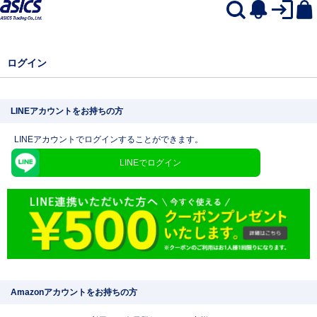
ログイン
LINEアカウントをお持ちの方
LINEアカウントでログインすることができます。
LINEでログイン
Amazonアカウントをお持ちの方