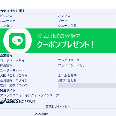
カテゴリから探す
ビジネス
パンプス
スニーカー
ブーツ
サンダル
シューズ以外
企業情報
コーポレートサイト
プレスリリース
採用情報
プライバシーポリシー
ユーザーサポート
お困りごとはこちら
よくある質問
会員登録・ログイン
お問い合わせ
返品・交換について
関連サイト
アシックスウォーキングオンラインストア
営業日カレンダー
2026年8月