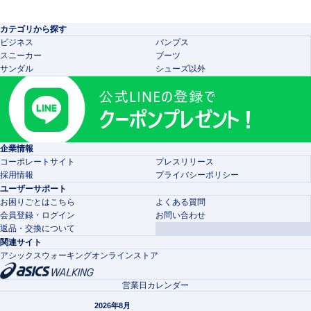
カテゴリから探す
ビジネス
パンプス
スニーカー
ブーツ
サンダル
シューズ以外
企業情報
コーポレートサイト
プレスリリース
採用情報
プライバシーポリシー
ユーザーサポート
お困りごとはこちら
よくある質問
会員登録・ログイン
お問い合わせ
返品・交換について
関連サイト
アシックスウォーキングオンラインストア
営業日カレンダー
2026年8月