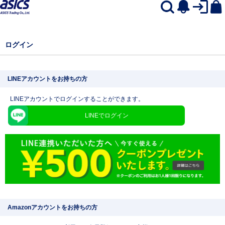
ログイン
LINEアカウントをお持ちの方
LINEアカウントでログインすることができます。
LINEでログイン
Amazonアカウントをお持ちの方