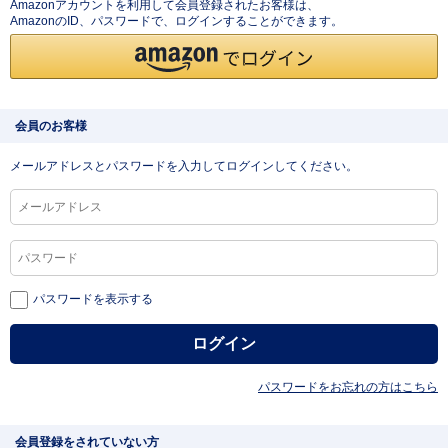
Amazonアカウントを利用して会員登録されたお客様は、
AmazonのID、パスワードで、ログインすることができます。
会員のお客様
メールアドレスとパスワードを入力してログインしてください。
パスワードを表示する
パスワードをお忘れの方はこちら
会員登録をされていない方