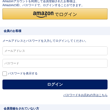
Amazonアカウントを利用して会員登録されたお客様は、
AmazonのID、パスワードで、ログインすることができます。
会員のお客様
メールアドレスとパスワードを入力してログインしてください。
パスワードを表示する
パスワードをお忘れの方はこちら
会員登録をされていない方