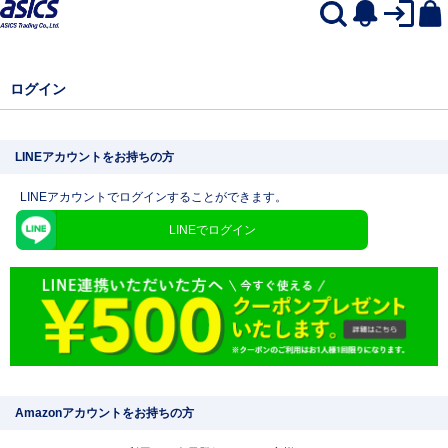
ログイン
LINEアカウントをお持ちの方
LINEアカウントでログインすることができます。
LINEでログイン
Amazonアカウントをお持ちの方