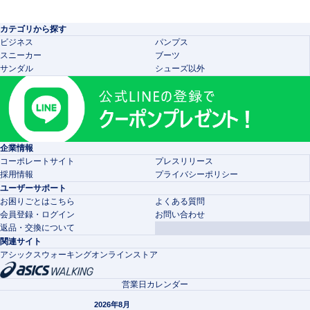
カテゴリから探す
ビジネス
パンプス
スニーカー
ブーツ
サンダル
シューズ以外
企業情報
コーポレートサイト
プレスリリース
採用情報
プライバシーポリシー
ユーザーサポート
お困りごとはこちら
よくある質問
会員登録・ログイン
お問い合わせ
返品・交換について
関連サイト
アシックスウォーキングオンラインストア
営業日カレンダー
2026年8月