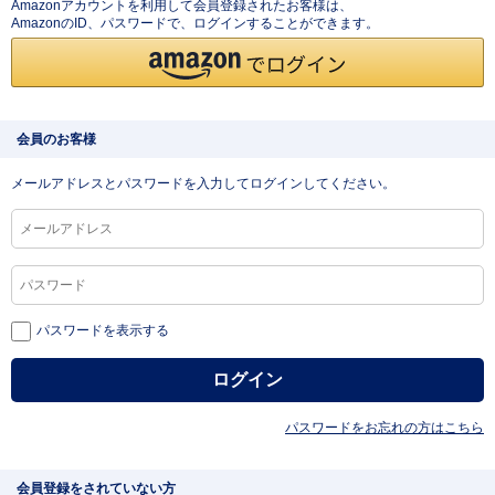
Amazonアカウントを利用して会員登録されたお客様は、
AmazonのID、パスワードで、ログインすることができます。
会員のお客様
メールアドレスとパスワードを入力してログインしてください。
パスワードを表示する
パスワードをお忘れの方はこちら
会員登録をされていない方