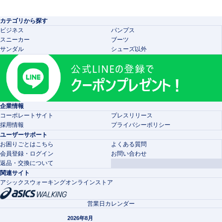
カテゴリから探す
ビジネス
パンプス
スニーカー
ブーツ
サンダル
シューズ以外
企業情報
コーポレートサイト
プレスリリース
採用情報
プライバシーポリシー
ユーザーサポート
お困りごとはこちら
よくある質問
会員登録・ログイン
お問い合わせ
返品・交換について
関連サイト
アシックスウォーキングオンラインストア
営業日カレンダー
2026年8月