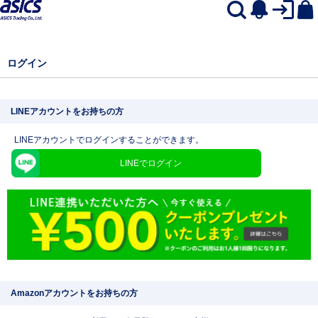
ログイン
LINEアカウントをお持ちの方
LINEアカウントでログインすることができます。
LINEでログイン
Amazonアカウントをお持ちの方