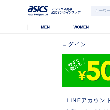
MEN
WOMEN
ログイン
LINEアカウ