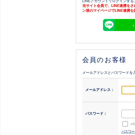
LINEアカウントでログインす
当サイト会員で、LINE連携を
ン後のマイページでLINE連携
会員のお客様
メールアドレスとパスワードを
メールアドレス：
パスワード：
パ
パスワー