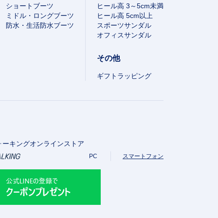
ショートブーツ
ヒール高 3～5cm未満
ミドル・ロングブーツ
ヒール高 5cm以上
防水・生活防水ブーツ
スポーツサンダル
オフィスサンダル
その他
ギフトラッピング
ォーキングオンラインストア
PC
スマートフォン