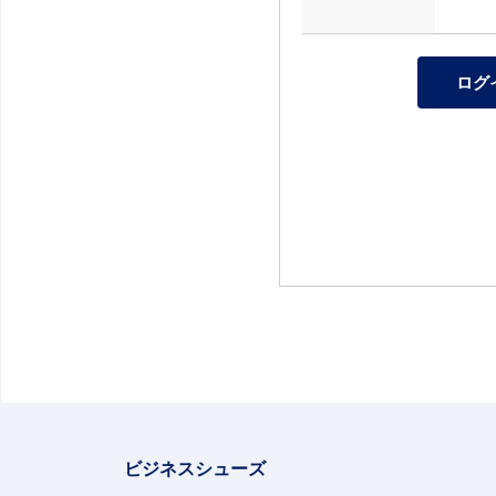
ビジネスシューズ