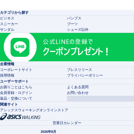
カテゴリから探す
ビジネス
パンプス
スニーカー
ブーツ
サンダル
シューズ以外
企業情報
コーポレートサイト
プレスリリース
採用情報
プライバシーポリシー
ユーザーサポート
お困りごとはこちら
よくある質問
会員登録・ログイン
お問い合わせ
返品・交換について
関連サイト
アシックスウォーキングオンラインストア
営業日カレンダー
2026年8月