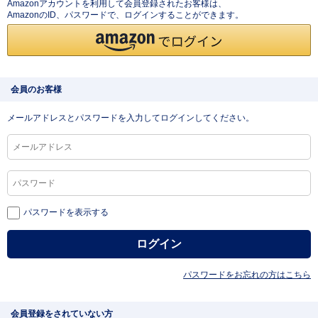
Amazonアカウントを利用して会員登録されたお客様は、
AmazonのID、パスワードで、ログインすることができます。
会員のお客様
メールアドレスとパスワードを入力してログインしてください。
パスワードを表示する
パスワードをお忘れの方はこちら
会員登録をされていない方