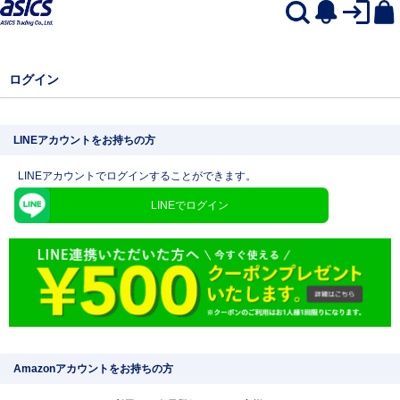
ログイン
LINEアカウントをお持ちの方
LINEアカウントでログインすることができます。
LINEでログイン
Amazonアカウントをお持ちの方