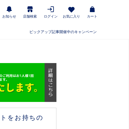
お知らせ
店舗検索
ログイン
お気に入り
カート
ピックアップ記事
開催中のキャンペーン
ウントをお持ちの