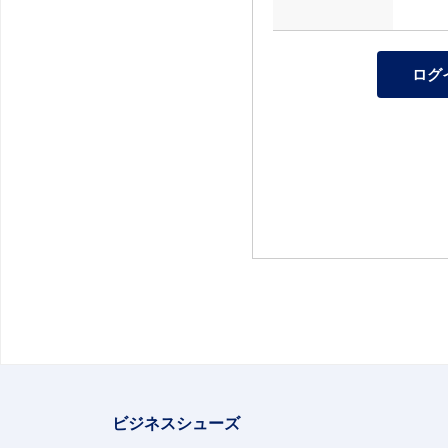
ビジネスシューズ