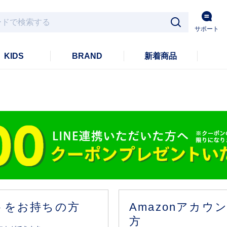
サポート
KIDS
BRAND
新着商品
ントをお持ちの方
Amazonアカ
方