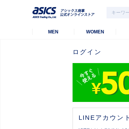
MEN
WOMEN
ログイン
LINEアカウ