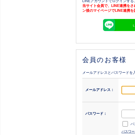
LINEアカウントでログインす
当サイト会員で、LINE連携を
ン後のマイページでLINE連携
会員のお客様
メールアドレスとパスワードを
メールアドレス：
パスワード：
パ
パスワー