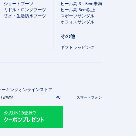
ショートブーツ
ヒール高 3～5cm未満
ミドル・ロングブーツ
ヒール高 5cm以上
防水・生活防水ブーツ
スポーツサンダル
オフィスサンダル
その他
ギフトラッピング
ォーキングオンラインストア
PC
スマートフォン