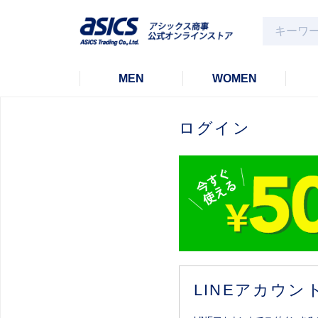
MEN
WOMEN
ログイン
LINEアカウ