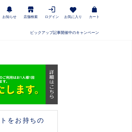
お知らせ
店舗検索
ログイン
お気に入り
カート
ピックアップ記事
開催中のキャンペーン
ウントをお持ちの