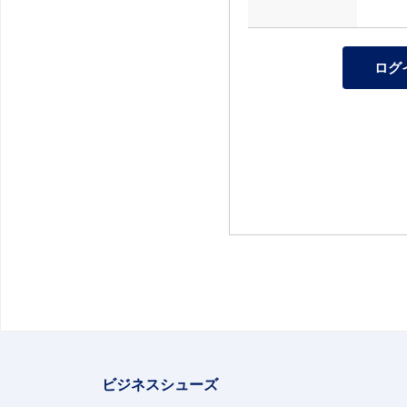
ビジネスシューズ