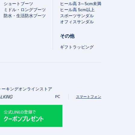
ショートブーツ
ヒール高 3～5cm未満
ミドル・ロングブーツ
ヒール高 5cm以上
防水・生活防水ブーツ
スポーツサンダル
オフィスサンダル
その他
ギフトラッピング
ォーキングオンラインストア
PC
スマートフォン