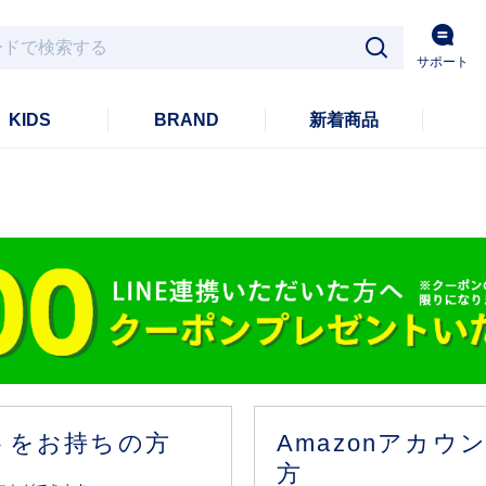
サポート
KIDS
BRAND
新着商品
ントをお持ちの方
Amazonアカ
方