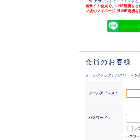
LINEアカウントでログインす
当サイト会員で、LINE連携を
ン後のマイページでLINE連携
会員のお客様
メールアドレスとパスワードを
メールアドレス：
パスワード：
パ
パスワー