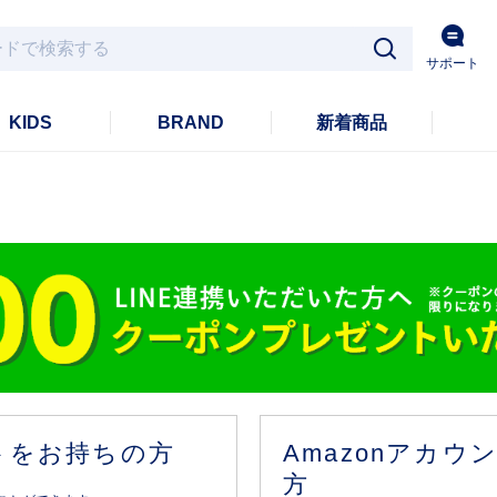
サポート
KIDS
BRAND
新着商品
ントをお持ちの方
Amazonアカ
方