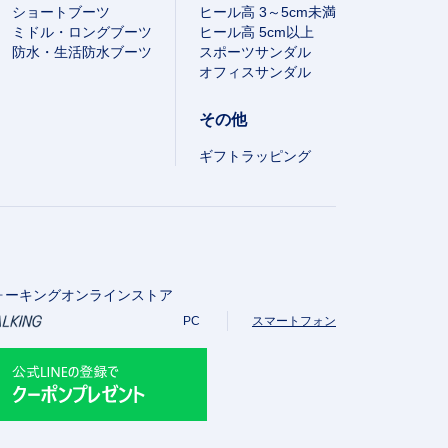
ショートブーツ
ヒール高 3～5cm未満
ミドル・ロングブーツ
ヒール高 5cm以上
防水・生活防水ブーツ
スポーツサンダル
オフィスサンダル
その他
ギフトラッピング
ォーキングオンラインストア
PC
スマートフォン