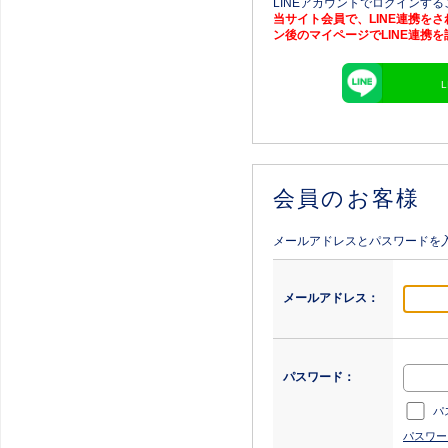
LINEアカウントでログインす
当サイト会員で、LINE連携を
ン後のマイページでLINE連携
会員のお客様
メールアドレスとパスワードを
メールアドレス：
パスワード：
パ
パスワー