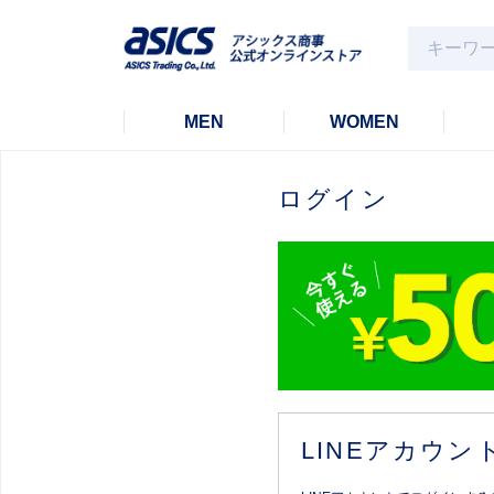
MEN
WOMEN
ログイン
LINEアカウ