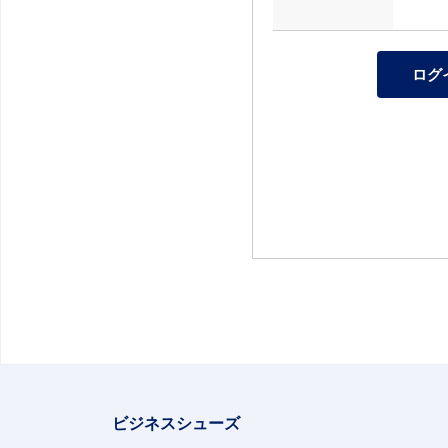
ビジネスシューズ