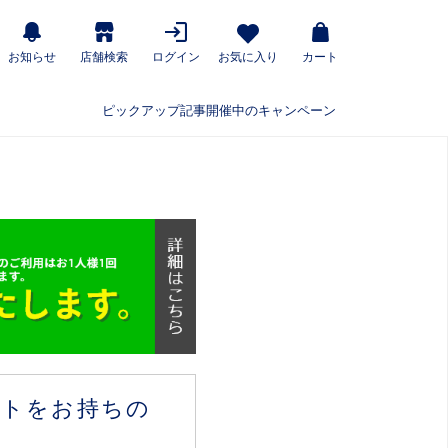
お知らせ
店舗検索
ログイン
お気に入り
カート
ピックアップ記事
開催中のキャンペーン
ウントをお持ちの