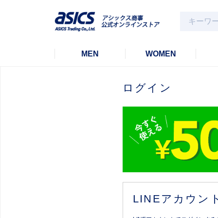
MEN
WOMEN
ログイン
LINEアカウ