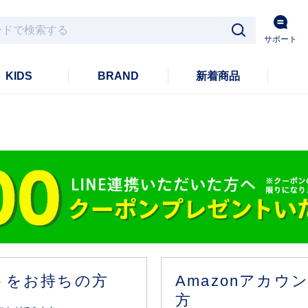
サポート
KIDS
BRAND
新着商品
ントをお持ちの方
Amazonアカ
方