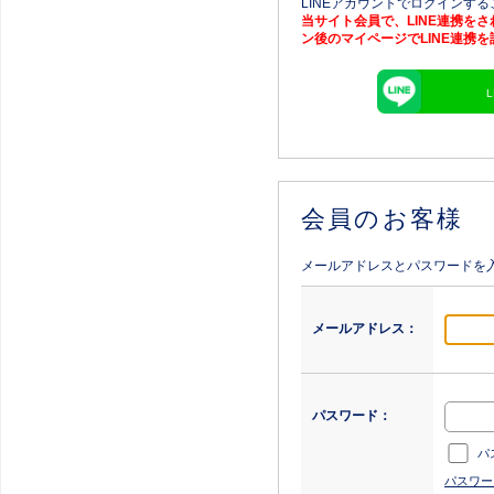
LINEアカウントでログインす
当サイト会員で、LINE連携を
ン後のマイページでLINE連携
会員のお客様
メールアドレスとパスワードを
メールアドレス：
パスワード：
パ
パスワー