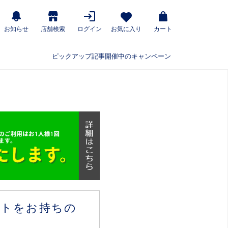
お知らせ
店舗検索
ログイン
お気に入り
カート
ピックアップ記事
開催中のキャンペーン
ウントをお持ちの