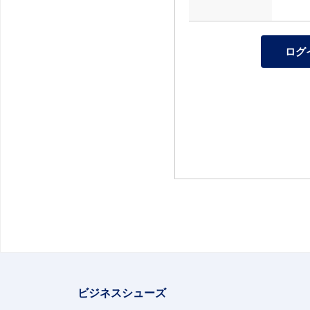
ビジネスシューズ