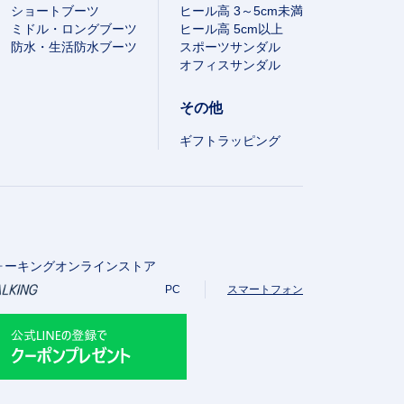
ショートブーツ
ヒール高 3～5cm未満
ミドル・ロングブーツ
ヒール高 5cm以上
防水・生活防水ブーツ
スポーツサンダル
オフィスサンダル
その他
ギフトラッピング
ォーキングオンラインストア
PC
スマートフォン