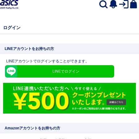
ログイン
LINEアカウントをお持ちの方
LINEアカウントでログインすることができます。
LINEでログイン
Amazonアカウントをお持ちの方