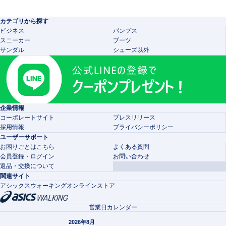
カテゴリから探す
ビジネス
パンプス
スニーカー
ブーツ
サンダル
シューズ以外
企業情報
コーポレートサイト
プレスリリース
採用情報
プライバシーポリシー
ユーザーサポート
お困りごとはこちら
よくある質問
会員登録・ログイン
お問い合わせ
返品・交換について
関連サイト
アシックスウォーキングオンラインストア
営業日カレンダー
2026年8月