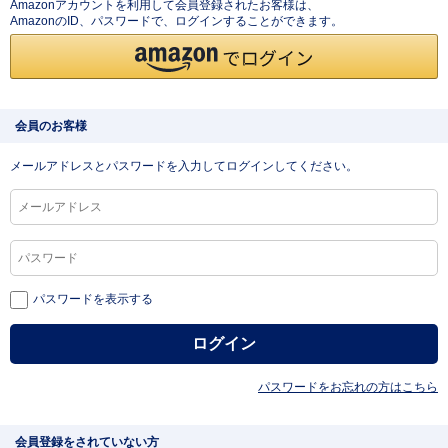
Amazonアカウントを利用して会員登録されたお客様は、
AmazonのID、パスワードで、ログインすることができます。
会員のお客様
メールアドレスとパスワードを入力してログインしてください。
パスワードを表示する
パスワードをお忘れの方はこちら
会員登録をされていない方