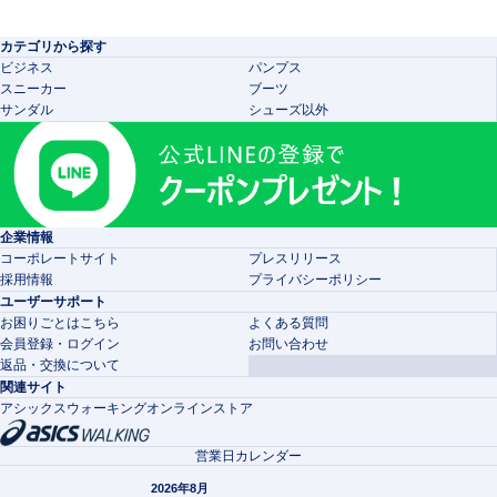
カテゴリから探す
ビジネス
パンプス
スニーカー
ブーツ
サンダル
シューズ以外
企業情報
コーポレートサイト
プレスリリース
採用情報
プライバシーポリシー
ユーザーサポート
お困りごとはこちら
よくある質問
会員登録・ログイン
お問い合わせ
返品・交換について
関連サイト
アシックスウォーキングオンラインストア
営業日カレンダー
2026年8月