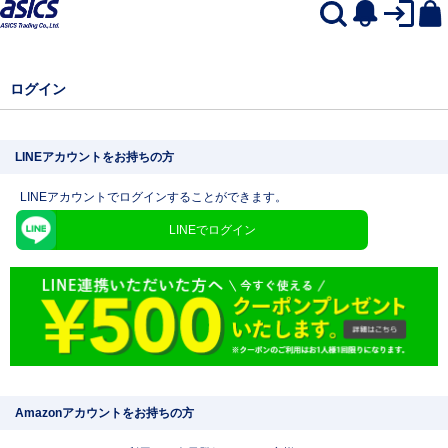
ログイン
LINEアカウントをお持ちの方
LINEアカウントでログインすることができます。
LINEでログイン
Amazonアカウントをお持ちの方