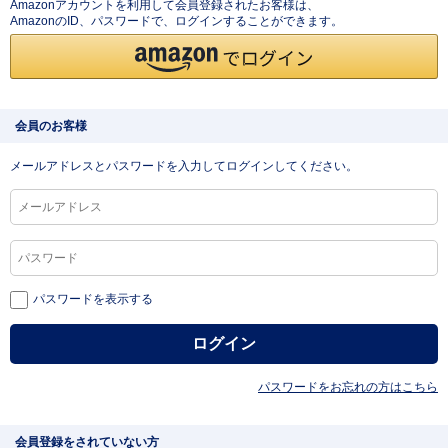
Amazonアカウントを利用して会員登録されたお客様は、
AmazonのID、パスワードで、ログインすることができます。
会員のお客様
メールアドレスとパスワードを入力してログインしてください。
パスワードを表示する
パスワードをお忘れの方はこちら
会員登録をされていない方