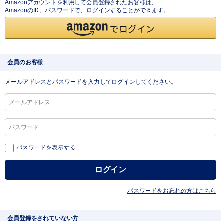
Amazonアカウントを利用して会員登録されたお客様は、
AmazonのID、パスワードで、ログインすることができます。
会員のお客様
メールアドレスとパスワードを入力してログインしてください。
パスワードを表示する
パスワードをお忘れの方はこちら
会員登録をされていない方