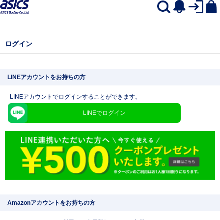
ログイン
LINEアカウントをお持ちの方
LINEアカウントでログインすることができます。
LINEでログイン
Amazonアカウントをお持ちの方