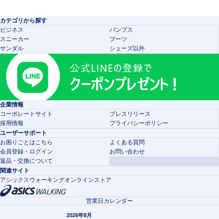
カテゴリから探す
ビジネス
パンプス
スニーカー
ブーツ
サンダル
シューズ以外
企業情報
コーポレートサイト
プレスリリース
採用情報
プライバシーポリシー
ユーザーサポート
お困りごとはこちら
よくある質問
会員登録・ログイン
お問い合わせ
返品・交換について
関連サイト
アシックスウォーキングオンラインストア
営業日カレンダー
2026年8月