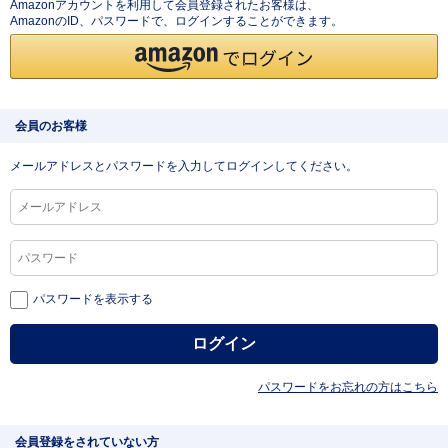
Amazonアカウントを利用して会員登録されたお客様は、
AmazonのID、パスワードで、ログインすることができます。
会員のお客様
メールアドレスとパスワードを入力してログインしてください。
パスワードを表示する
パスワードをお忘れの方はこちら
会員登録をされていない方