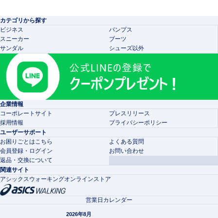
カテゴリから探す
ビジネス
パンプス
スニーカー
ブーツ
サンダル
シューズ以外
企業情報
コーポレートサイト
プレスリリース
採用情報
プライバシーポリシー
ユーザーサポート
お困りごとはこちら
よくある質問
会員登録・ログイン
お問い合わせ
返品・交換について
関連サイト
アシックスウォーキングオンラインストア
営業日カレンダー
2026年8月