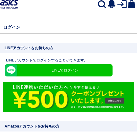
ログイン
LINEアカウントをお持ちの方
LINEアカウントでログインすることができます。
LINEでログイン
Amazonアカウントをお持ちの方