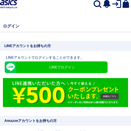
ログイン
LINEアカウントをお持ちの方
LINEアカウントでログインすることができます。
LINEでログイン
Amazonアカウントをお持ちの方