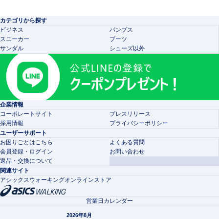
カテゴリから探す
ビジネス
パンプス
スニーカー
ブーツ
サンダル
シューズ以外
企業情報
コーポレートサイト
プレスリリース
採用情報
プライバシーポリシー
ユーザーサポート
お困りごとはこちら
よくある質問
会員登録・ログイン
お問い合わせ
返品・交換について
関連サイト
アシックスウォーキングオンラインストア
営業日カレンダー
2026年8月