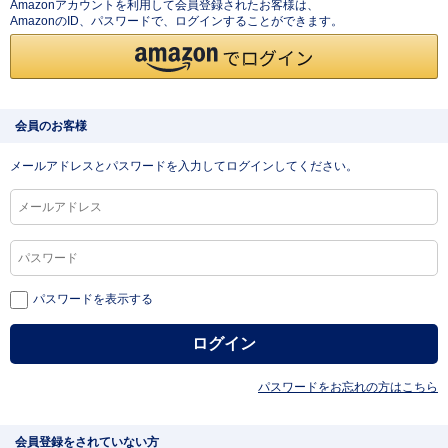
Amazonアカウントを利用して会員登録されたお客様は、
AmazonのID、パスワードで、ログインすることができます。
会員のお客様
メールアドレスとパスワードを入力してログインしてください。
パスワードを表示する
パスワードをお忘れの方はこちら
会員登録をされていない方