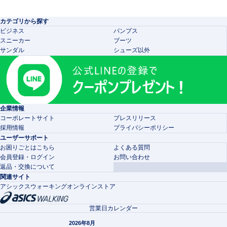
カテゴリから探す
ビジネス
パンプス
スニーカー
ブーツ
サンダル
シューズ以外
企業情報
コーポレートサイト
プレスリリース
採用情報
プライバシーポリシー
ユーザーサポート
お困りごとはこちら
よくある質問
会員登録・ログイン
お問い合わせ
返品・交換について
関連サイト
アシックスウォーキングオンラインストア
営業日カレンダー
2026年8月