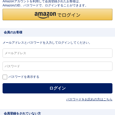
Amazonアカウントを利用して会員登録されたお客様は、
AmazonのID、パスワードで、ログインすることができます。
会員のお客様
メールアドレスとパスワードを入力してログインしてください。
パスワードを表示する
パスワードをお忘れの方はこちら
会員登録をされていない方