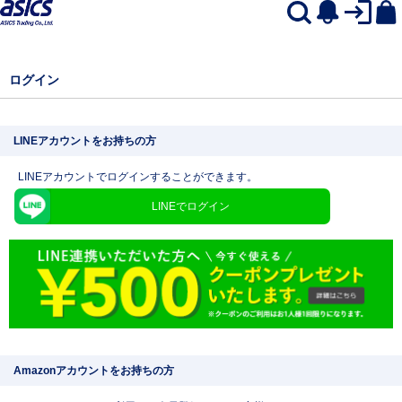
ログイン
LINEアカウントをお持ちの方
LINEアカウントでログインすることができます。
LINEでログイン
Amazonアカウントをお持ちの方