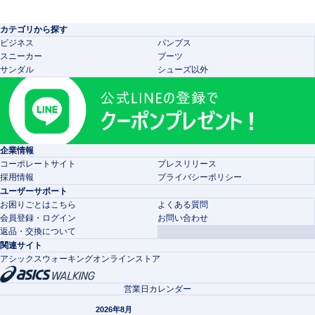
カテゴリから探す
ビジネス
パンプス
スニーカー
ブーツ
サンダル
シューズ以外
企業情報
コーポレートサイト
プレスリリース
採用情報
プライバシーポリシー
ユーザーサポート
お困りごとはこちら
よくある質問
会員登録・ログイン
お問い合わせ
返品・交換について
関連サイト
アシックスウォーキングオンラインストア
営業日カレンダー
2026年8月