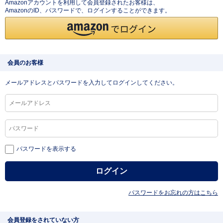
Amazonアカウントを利用して会員登録されたお客様は、
AmazonのID、パスワードで、ログインすることができます。
会員のお客様
メールアドレスとパスワードを入力してログインしてください。
パスワードを表示する
パスワードをお忘れの方はこちら
会員登録をされていない方