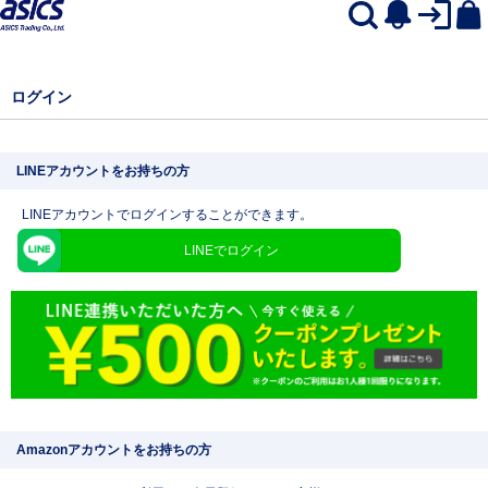
ログイン
LINEアカウントをお持ちの方
LINEアカウントでログインすることができます。
LINEでログイン
Amazonアカウントをお持ちの方