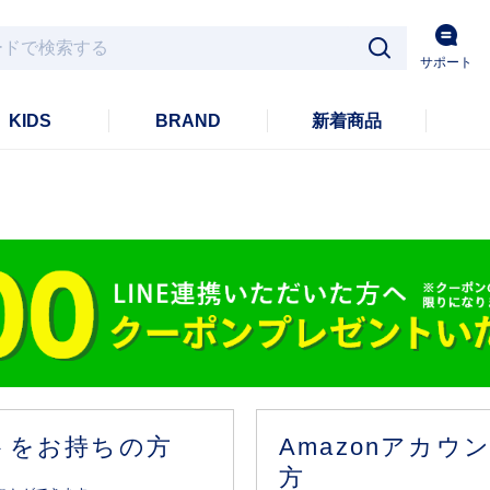
サポート
KIDS
BRAND
新着商品
ントをお持ちの方
Amazonアカ
方