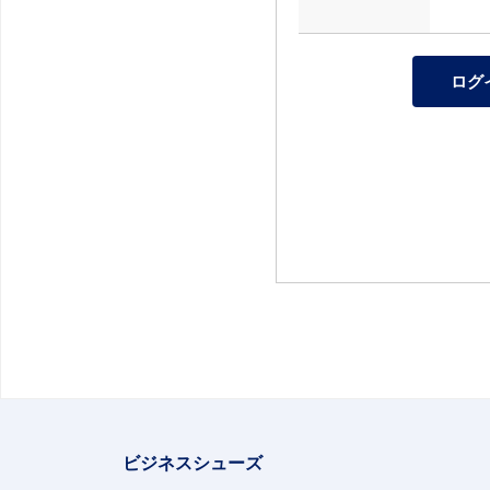
ビジネスシューズ