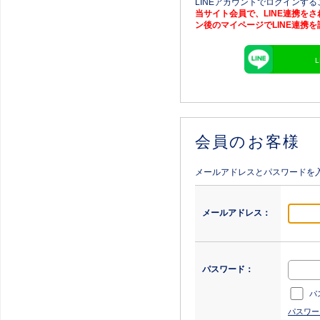
LINEアカウントでログインす
当サイト会員で、LINE連携を
ン後のマイページでLINE連携
会員のお客様
メールアドレスとパスワードを
メールアドレス：
パスワード：
パ
パスワー