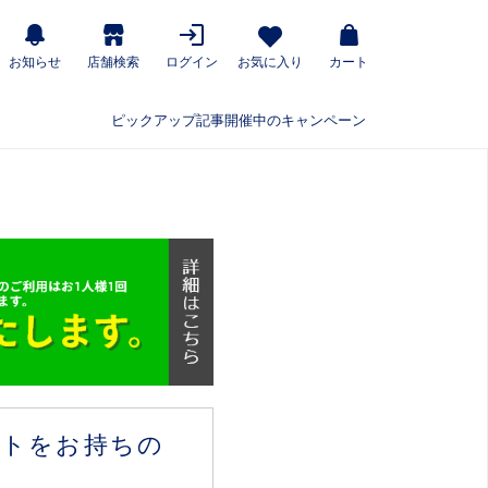
お知らせ
店舗検索
ログイン
お気に入り
カート
ピックアップ記事
開催中のキャンペーン
ウントをお持ちの