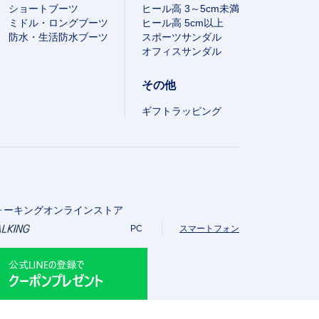
ショートブーツ
ヒール高 3～5cm未満
ミドル・ロングブーツ
ヒール高 5cm以上
防水・生活防水ブーツ
スポーツサンダル
オフィスサンダル
その他
ギフトラッピング
ォーキングオンラインストア
PC
スマートフォン