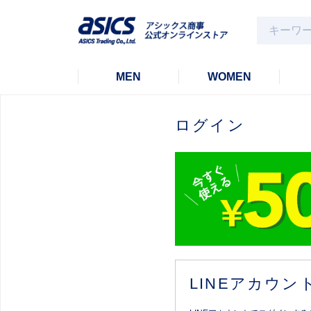
MEN
WOMEN
ログイン
LINEアカウ