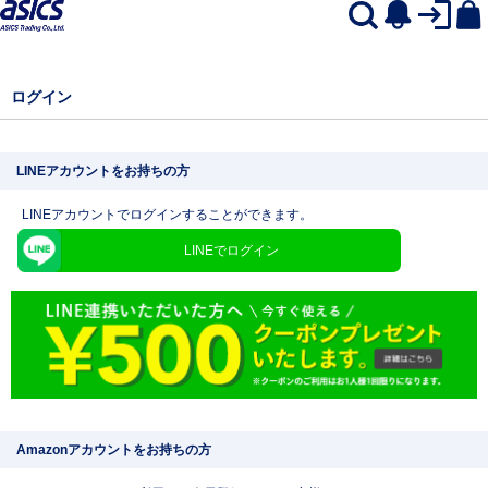
ログイン
LINEアカウントをお持ちの方
LINEアカウントでログインすることができます。
LINEでログイン
Amazonアカウントをお持ちの方