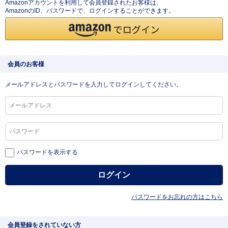
Amazonアカウントを利用して会員登録されたお客様は、
AmazonのID、パスワードで、ログインすることができます。
会員のお客様
メールアドレスとパスワードを入力してログインしてください。
パスワードを表示する
パスワードをお忘れの方はこちら
会員登録をされていない方