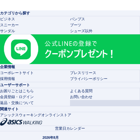
カテゴリから探す
ビジネス
パンプス
スニーカー
ブーツ
サンダル
シューズ以外
企業情報
コーポレートサイト
プレスリリース
採用情報
プライバシーポリシー
ユーザーサポート
お困りごとはこちら
よくある質問
会員登録・ログイン
お問い合わせ
返品・交換について
関連サイト
アシックスウォーキングオンラインストア
営業日カレンダー
2026年8月