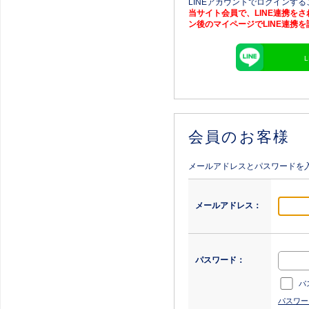
LINEアカウントでログインす
当サイト会員で、LINE連携を
ン後のマイページでLINE連携
会員のお客様
メールアドレスとパスワードを
メールアドレス：
パスワード：
パ
パスワー