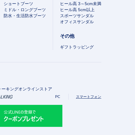
ショートブーツ
ヒール高 3～5cm未満
ミドル・ロングブーツ
ヒール高 5cm以上
防水・生活防水ブーツ
スポーツサンダル
オフィスサンダル
その他
ギフトラッピング
ォーキングオンラインストア
PC
スマートフォン