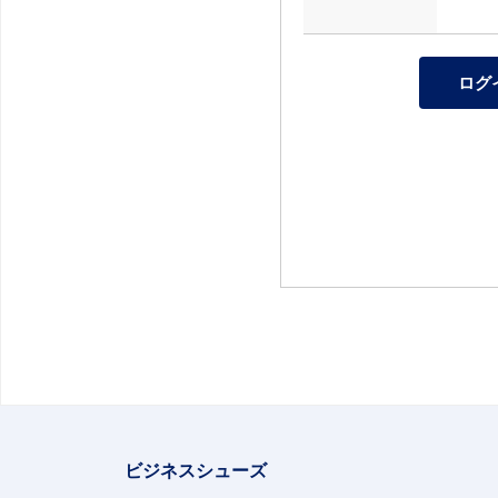
ビジネスシューズ