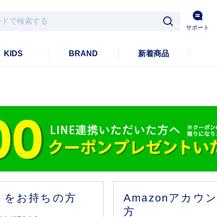
サポート
KIDS
BRAND
新着商品
ントをお持ちの方
Amazonアカ
方