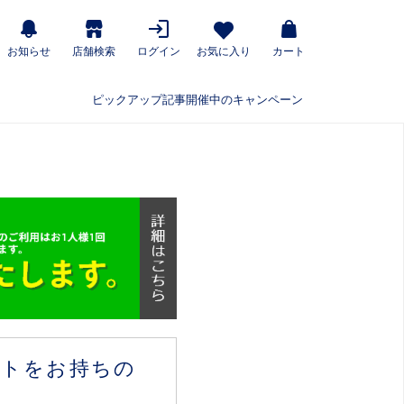
お知らせ
店舗検索
ログイン
お気に入り
カート
ピックアップ記事
開催中のキャンペーン
ウントをお持ちの