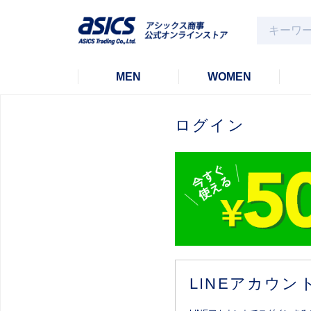
MEN
WOMEN
ログイン
LINEアカウ