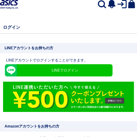
ログイン
LINEアカウントをお持ちの方
LINEアカウントでログインすることができます。
LINEでログイン
Amazonアカウントをお持ちの方