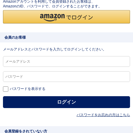
Amazonアカウントを利用して会員登録されたお客様は、
AmazonのID、パスワードで、ログインすることができます。
会員のお客様
メールアドレスとパスワードを入力してログインしてください。
パスワードを表示する
パスワードをお忘れの方はこちら
会員登録をされていない方