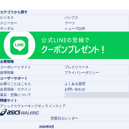
カテゴリから探す
ビジネス
パンプス
スニーカー
ブーツ
サンダル
シューズ以外
企業情報
コーポレートサイト
プレスリリース
採用情報
プライバシーポリシー
ユーザーサポート
お困りごとはこちら
よくある質問
会員登録・ログイン
お問い合わせ
返品・交換について
関連サイト
アシックスウォーキングオンラインストア
営業日カレンダー
2026年8月