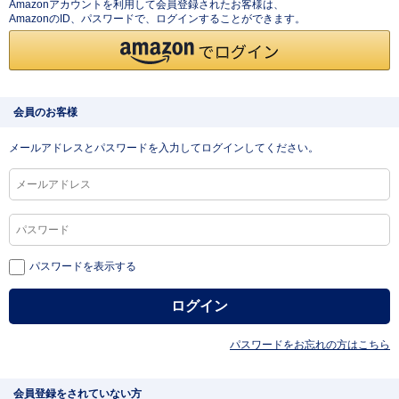
Amazonアカウントを利用して会員登録されたお客様は、
AmazonのID、パスワードで、ログインすることができます。
会員のお客様
メールアドレスとパスワードを入力してログインしてください。
パスワードを表示する
パスワードをお忘れの方はこちら
会員登録をされていない方