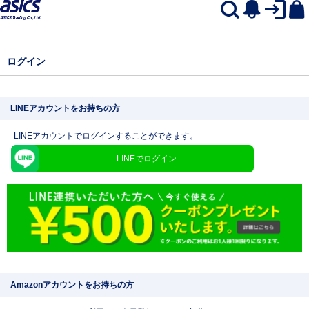
ログイン
LINEアカウントをお持ちの方
LINEアカウントでログインすることができます。
LINEでログイン
Amazonアカウントをお持ちの方