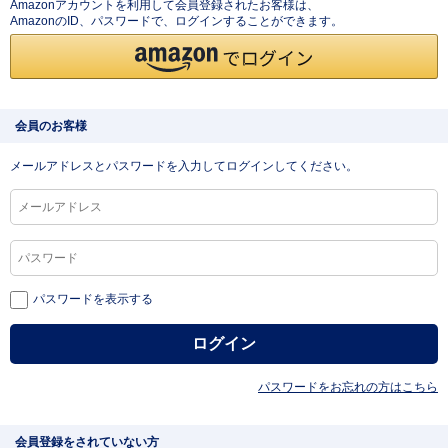
Amazonアカウントを利用して会員登録されたお客様は、
AmazonのID、パスワードで、ログインすることができます。
会員のお客様
メールアドレスとパスワードを入力してログインしてください。
パスワードを表示する
パスワードをお忘れの方はこちら
会員登録をされていない方