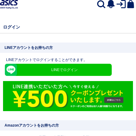
ログイン
LINEアカウントをお持ちの方
LINEアカウントでログインすることができます。
LINEでログイン
Amazonアカウントをお持ちの方