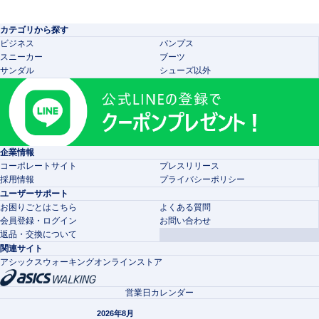
カテゴリから探す
ビジネス
パンプス
スニーカー
ブーツ
サンダル
シューズ以外
企業情報
コーポレートサイト
プレスリリース
採用情報
プライバシーポリシー
ユーザーサポート
お困りごとはこちら
よくある質問
会員登録・ログイン
お問い合わせ
返品・交換について
関連サイト
アシックスウォーキングオンラインストア
営業日カレンダー
2026年8月