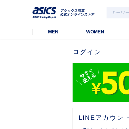
MEN
WOMEN
ログイン
LINEアカウ