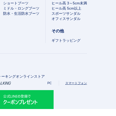
ショートブーツ
ヒール高 3～5cm未満
ミドル・ロングブーツ
ヒール高 5cm以上
防水・生活防水ブーツ
スポーツサンダル
オフィスサンダル
その他
ギフトラッピング
ォーキングオンラインストア
PC
スマートフォン