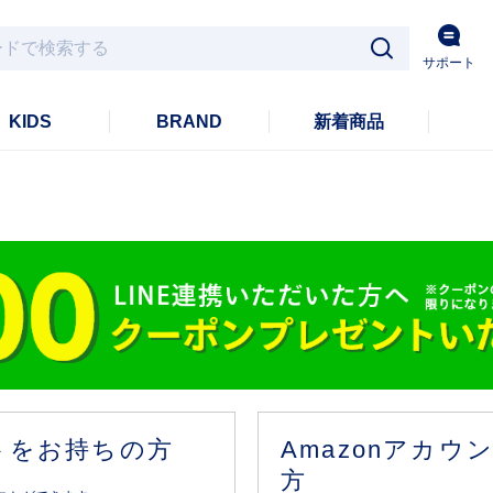
サポート
KIDS
BRAND
新着商品
ントをお持ちの方
Amazonアカ
方