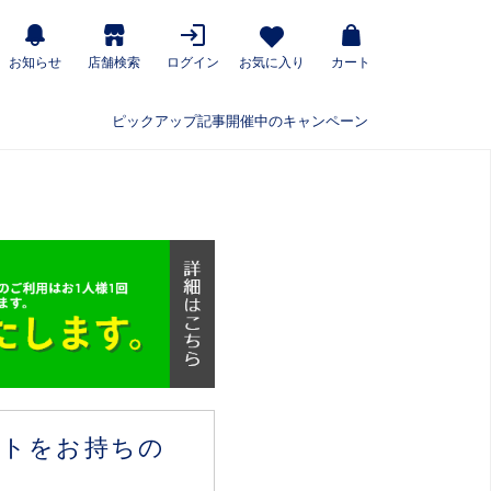
お知らせ
店舗検索
ログイン
お気に入り
カート
ピックアップ記事
開催中のキャンペーン
ウントをお持ちの