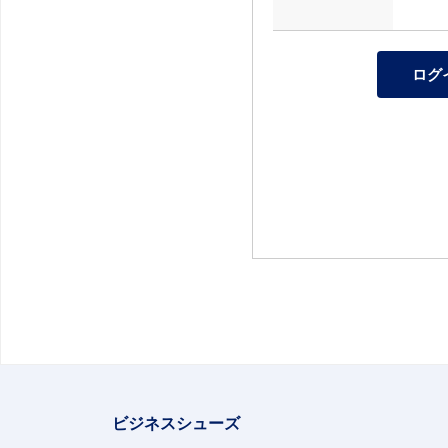
ビジネスシューズ