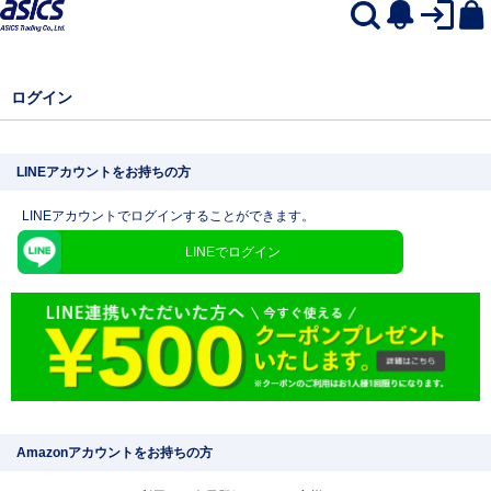
ログイン
LINEアカウントをお持ちの方
LINEアカウントでログインすることができます。
LINEでログイン
Amazonアカウントをお持ちの方