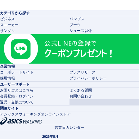
カテゴリから探す
ビジネス
パンプス
スニーカー
ブーツ
サンダル
シューズ以外
企業情報
コーポレートサイト
プレスリリース
採用情報
プライバシーポリシー
ユーザーサポート
お困りごとはこちら
よくある質問
会員登録・ログイン
お問い合わせ
返品・交換について
関連サイト
アシックスウォーキングオンラインストア
営業日カレンダー
2026年8月