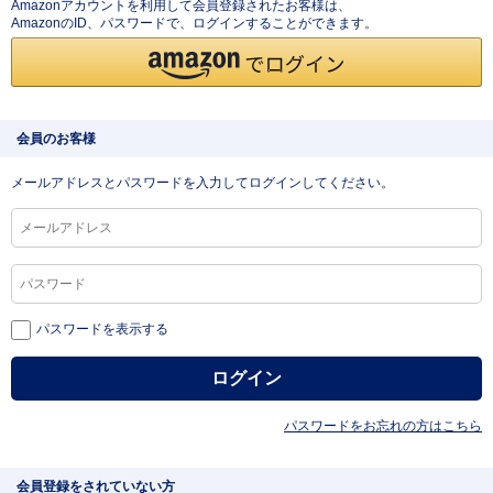
Amazonアカウントを利用して会員登録されたお客様は、
AmazonのID、パスワードで、ログインすることができます。
会員のお客様
メールアドレスとパスワードを入力してログインしてください。
パスワードを表示する
パスワードをお忘れの方はこちら
会員登録をされていない方